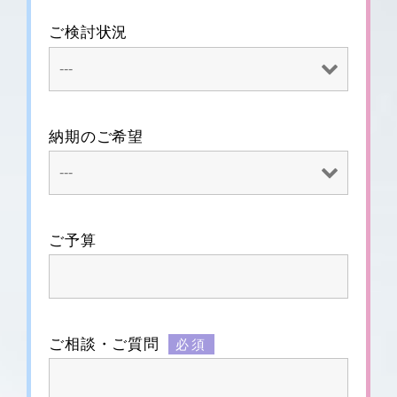
ご検討状況
納期のご希望
ご予算
ご相談・ご質問
必須