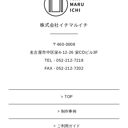
株式会社イチマルイチ
〒460-0008
名古屋市中区栄4-12-26 栄CDビル3F
TEL・052-212-7218
FAX・052-212-7202
TOP
制作事例
ご利用ガイド