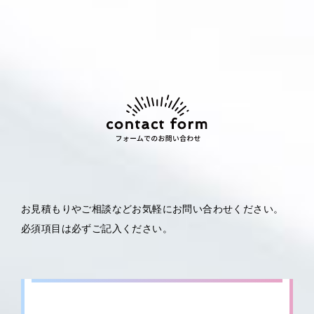
お見積もりやご相談などお気軽にお問い合わせください。
必須項目は必ずご記入ください。