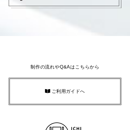
制作の流れやQ&Aはこちらから
ご利用ガイドへ