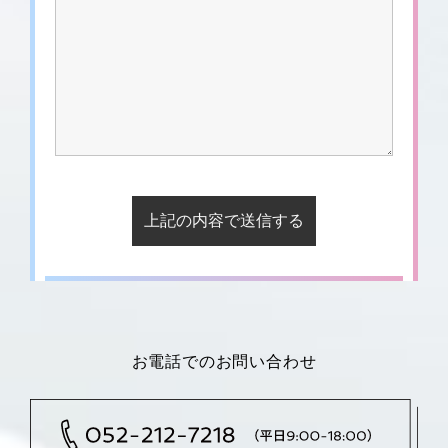
お電話でのお問い合わせ