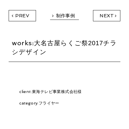
制作事例
PREV
NEXT
works:
大名古屋らくご祭2017チラ
シデザイン
client:
東海テレビ事業株式会社様
category:
フライヤー