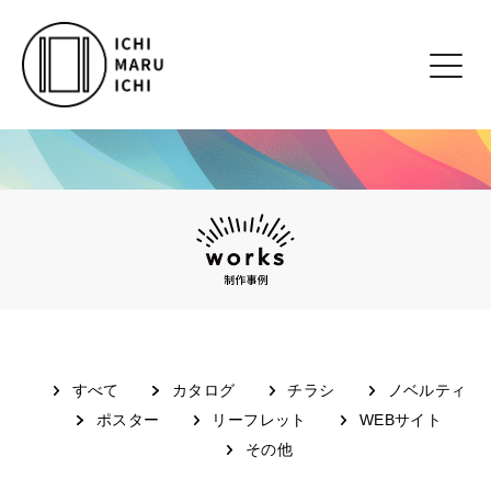
すべて
カタログ
チラシ
ノベルティ
ポスター
リーフレット
WEBサイト
その他