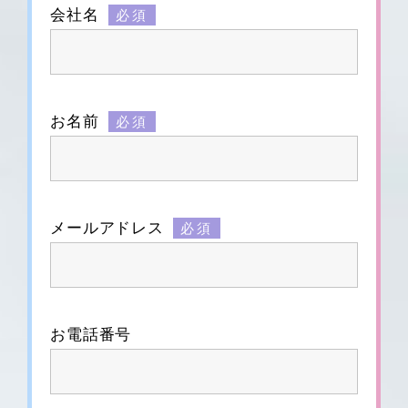
会社名
必須
お名前
必須
メールアドレス
必須
お電話番号