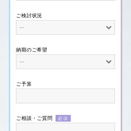
ご検討状況
納期のご希望
ご予算
ご相談・ご質問
必須