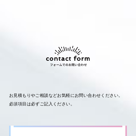
お見積もりやご相談などお気軽にお問い合わせください。
必須項目は必ずご記入ください。