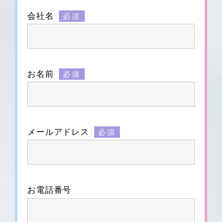
会社名
必須
お名前
必須
メールアドレス
必須
お電話番号