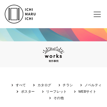
すべて
カタログ
チラシ
ノベルティ
ポスター
リーフレット
WEBサイト
その他