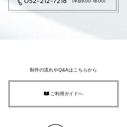
制作の流れやQ&Aはこちらから
ご利用ガイドへ