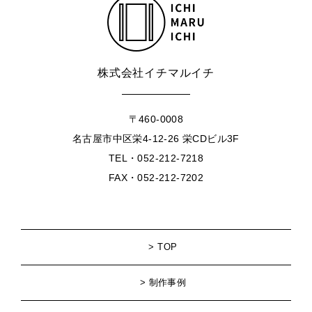
株式会社イチマルイチ
〒460-0008
名古屋市中区栄4-12-26 栄CDビル3F
TEL・052-212-7218
FAX・052-212-7202
TOP
制作事例